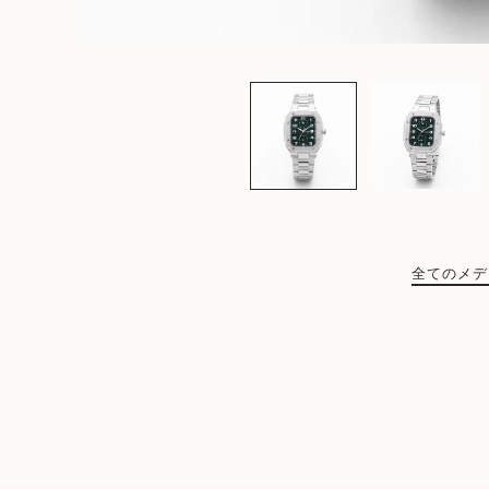
お知らせ
利用ガイド
ログイン
全てのメデ