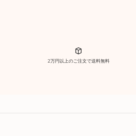
2万円以上のご注文で送料無料
03-3247-5585