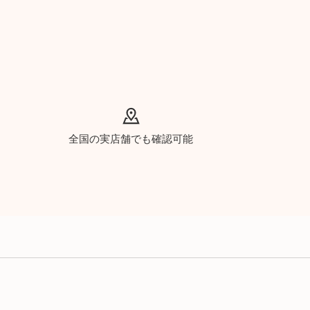
全国の実店舗でも確認可能