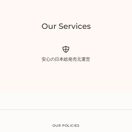
Our Services
安心の日本総発売元運営
OUR POLICIES